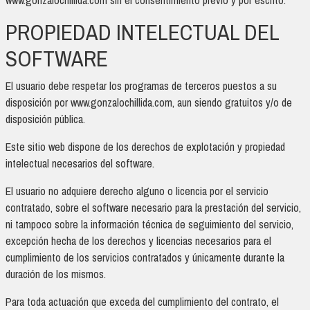
www.gonzalochillida.com sin el consentimiento previo y por escrito.
PROPIEDAD INTELECTUAL DEL
SOFTWARE
El usuario debe respetar los programas de terceros puestos a su
disposición por www.gonzalochillida.com, aun siendo gratuitos y/o de
disposición pública.
Este sitio web dispone de los derechos de explotación y propiedad
intelectual necesarios del software.
El usuario no adquiere derecho alguno o licencia por el servicio
contratado, sobre el software necesario para la prestación del servicio,
ni tampoco sobre la información técnica de seguimiento del servicio,
excepción hecha de los derechos y licencias necesarios para el
cumplimiento de los servicios contratados y únicamente durante la
duración de los mismos.
Para toda actuación que exceda del cumplimiento del contrato, el