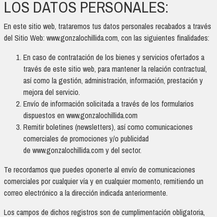
LOS DATOS PERSONALES:
En este sitio web, trataremos tus datos personales recabados a través
del Sitio Web: www.gonzalochillida.com, con las siguientes finalidades:
En caso de contratación de los bienes y servicios ofertados a
través de este sitio web, para mantener la relación contractual,
así como la gestión, administración, información, prestación y
mejora del servicio.
Envío de información solicitada a través de los formularios
dispuestos en www.gonzalochillida.com
Remitir boletines (newsletters), así como comunicaciones
comerciales de promociones y/o publicidad
de www.gonzalochillida.com y del sector.
Te recordamos que puedes oponerte al envío de comunicaciones
comerciales por cualquier vía y en cualquier momento, remitiendo un
correo electrónico a la dirección indicada anteriormente.
Los campos de dichos registros son de cumplimentación obligatoria,