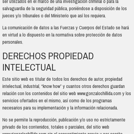
ser utilizados en el marco de una investigación criminal o para la
salvaguardia de la seguridad pública, poniéndose a disposición de los
jueces y/o tribunales o del Ministerio que así los requiera.
La comunicación de datos a las Fuerzas y Cuerpos del Estado se hará
en virtud a lo dispuesto en la normativa sobre protección de datos
personales.
DERECHOS PROPIEDAD
INTELECTUAL
Este sitio web es titular de todos los derechos de autor, propiedad
intelectual, industrial, “know how” y cuantos otros derechos guardan
relación con los contenidos del sitio web www.gonzalochillida.com y los
servicios ofertados en el mismo, así como de los programas
necesarios para su implementación y la información relacionada.
No se permite la reproducción, publicación y/o uso no estrictamente
privado de los contenidos, totales o parciales, del sitio web