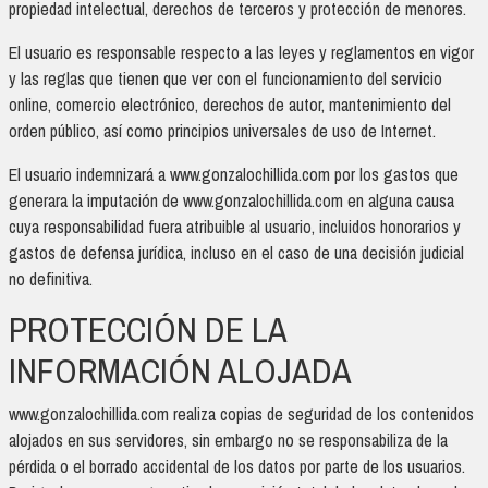
propiedad intelectual, derechos de terceros y protección de menores.
El usuario es responsable respecto a las leyes y reglamentos en vigor
y las reglas que tienen que ver con el funcionamiento del servicio
online, comercio electrónico, derechos de autor, mantenimiento del
orden público, así como principios universales de uso de Internet.
El usuario indemnizará a www.gonzalochillida.com por los gastos que
generara la imputación de www.gonzalochillida.com en alguna causa
cuya responsabilidad fuera atribuible al usuario, incluidos honorarios y
gastos de defensa jurídica, incluso en el caso de una decisión judicial
no definitiva.
PROTECCIÓN DE LA
INFORMACIÓN ALOJADA
www.gonzalochillida.com realiza copias de seguridad de los contenidos
alojados en sus servidores, sin embargo no se responsabiliza de la
pérdida o el borrado accidental de los datos por parte de los usuarios.