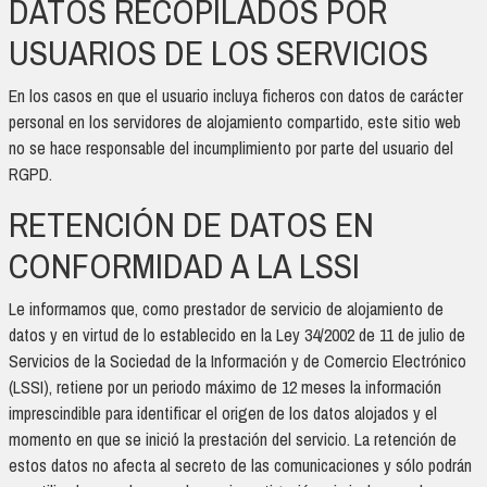
DATOS RECOPILADOS POR
USUARIOS DE LOS SERVICIOS
En los casos en que el usuario incluya ficheros con datos de carácter
personal en los servidores de alojamiento compartido, este sitio web
no se hace responsable del incumplimiento por parte del usuario del
RGPD.
RETENCIÓN DE DATOS EN
CONFORMIDAD A LA LSSI
Le informamos que, como prestador de servicio de alojamiento de
datos y en virtud de lo establecido en la Ley 34/2002 de 11 de julio de
Servicios de la Sociedad de la Información y de Comercio Electrónico
(LSSI), retiene por un periodo máximo de 12 meses la información
imprescindible para identificar el origen de los datos alojados y el
momento en que se inició la prestación del servicio. La retención de
estos datos no afecta al secreto de las comunicaciones y sólo podrán