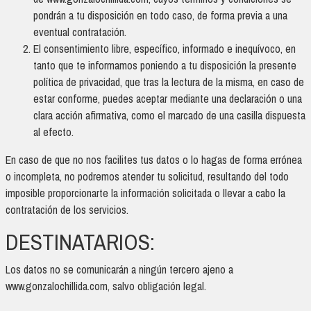
pondrán a tu disposición en todo caso, de forma previa a una
eventual contratación.
El consentimiento libre, específico, informado e inequívoco, en
tanto que te informamos poniendo a tu disposición la presente
política de privacidad, que tras la lectura de la misma, en caso de
estar conforme, puedes aceptar mediante una declaración o una
clara acción afirmativa, como el marcado de una casilla dispuesta
al efecto.
En caso de que no nos facilites tus datos o lo hagas de forma errónea
o incompleta, no podremos atender tu solicitud, resultando del todo
imposible proporcionarte la información solicitada o llevar a cabo la
contratación de los servicios.
DESTINATARIOS:
Los datos no se comunicarán a ningún tercero ajeno a
www.gonzalochillida.com, salvo obligación legal.