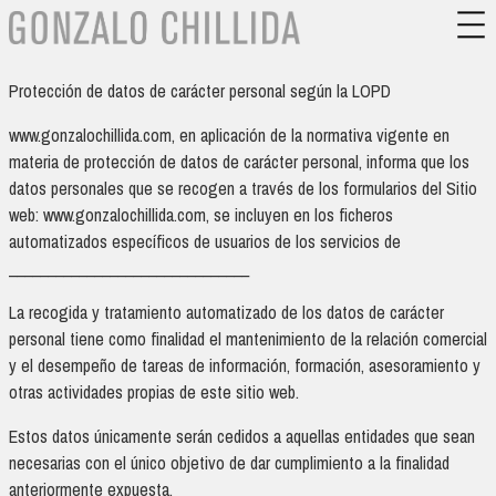
Protección de datos de carácter personal según la LOPD
www.gonzalochillida.com, en aplicación de la normativa vigente en
materia de protección de datos de carácter personal, informa que los
datos personales que se recogen a través de los formularios del Sitio
web: www.gonzalochillida.com, se incluyen en los ficheros
automatizados específicos de usuarios de los servicios de
_______________________________
La recogida y tratamiento automatizado de los datos de carácter
personal tiene como finalidad el mantenimiento de la relación comercial
y el desempeño de tareas de información, formación, asesoramiento y
otras actividades propias de este sitio web.
Estos datos únicamente serán cedidos a aquellas entidades que sean
necesarias con el único objetivo de dar cumplimiento a la finalidad
anteriormente expuesta.