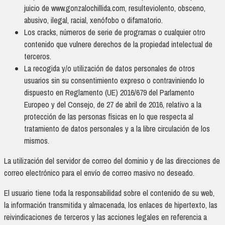
juicio de www.gonzalochillida.com, resulteviolento, obsceno,
abusivo, ilegal, racial, xenófobo o difamatorio.
Los cracks, números de serie de programas o cualquier otro
contenido que vulnere derechos de la propiedad intelectual de
terceros.
La recogida y/o utilización de datos personales de otros
usuarios sin su consentimiento expreso o contraviniendo lo
dispuesto en Reglamento (UE) 2016/679 del Parlamento
Europeo y del Consejo, de 27 de abril de 2016, relativo a la
protección de las personas físicas en lo que respecta al
tratamiento de datos personales y a la libre circulación de los
mismos.
La utilización del servidor de correo del dominio y de las direcciones de
correo electrónico para el envío de correo masivo no deseado.
El usuario tiene toda la responsabilidad sobre el contenido de su web,
la información transmitida y almacenada, los enlaces de hipertexto, las
reivindicaciones de terceros y las acciones legales en referencia a