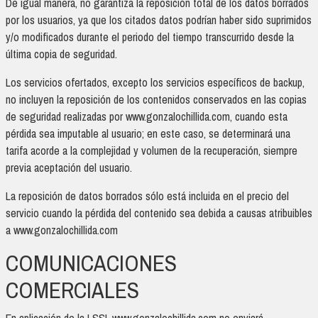
De igual manera, no garantiza la reposición total de los datos borrados
por los usuarios, ya que los citados datos podrían haber sido suprimidos
y/o modificados durante el periodo del tiempo transcurrido desde la
última copia de seguridad.
Los servicios ofertados, excepto los servicios específicos de backup,
no incluyen la reposición de los contenidos conservados en las copias
de seguridad realizadas por www.gonzalochillida.com, cuando esta
pérdida sea imputable al usuario; en este caso, se determinará una
tarifa acorde a la complejidad y volumen de la recuperación, siempre
previa aceptación del usuario.
La reposición de datos borrados sólo está incluida en el precio del
servicio cuando la pérdida del contenido sea debida a causas atribuibles
a www.gonzalochillida.com
COMUNICACIONES
COMERCIALES