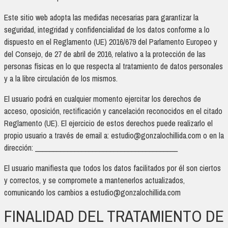
Este sitio web adopta las medidas necesarias para garantizar la
seguridad, integridad y confidencialidad de los datos conforme a lo
dispuesto en el Reglamento (UE) 2016/679 del Parlamento Europeo y
del Consejo, de 27 de abril de 2016, relativo a la protección de las
personas físicas en lo que respecta al tratamiento de datos personales
y a la libre circulación de los mismos.
El usuario podrá en cualquier momento ejercitar los derechos de
acceso, oposición, rectificación y cancelación reconocidos en el citado
Reglamento (UE). El ejercicio de estos derechos puede realizarlo el
propio usuario a través de email a: estudio@gonzalochillida.com o en la
dirección: ________________________________________
El usuario manifiesta que todos los datos facilitados por él son ciertos
y correctos, y se compromete a mantenerlos actualizados,
comunicando los cambios a estudio@gonzalochillida.com
FINALIDAD DEL TRATAMIENTO DE