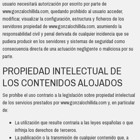
usuario necesitará autorización por escrito por parte de
www.gonzalochillida.com, quedando prohibido al usuario acceder,
modificar, visualizar la configuración, estructura y ficheros de los
servidores propiedad de www.gonzalochillida.com, asumiendo la
responsabilidad civil y penal derivada de cualquier incidencia que se
pudiera producir en los servidores y sistemas de seguridad como
consecuencia directa de una actuación negligente o maliciosa por su
parte.
PROPIEDAD INTELECTUAL DE
LOS CONTENIDOS ALOJADOS
Se prohíbe el uso contrario a la legislación sobre propiedad intelectual
de los servicios prestados por www.gonzalochillida.com y, en particular
de:
La utilización que resulte contraria a las leyes españolas o que
infrinja los derechos de terceros.
La publicación o la transmisión de cualquier contenido que, a