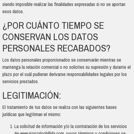
siendo imposible realizar las finalidades expresadas si no se aportan
esos datos.
¿POR CUÁNTO TIEMPO SE
CONSERVAN LOS DATOS
PERSONALES RECABADOS?
Los datos personales proporcionados se conservarán mientras se
mantenga la relación comercial o no solicites su supresión y durante el
plazo por el cuál pudieran derivarse responsabilidades legales por los
servicios prestados.
LEGITIMACIÓN:
El tratamiento de tus datos se realiza con las siguientes bases
jurídicas que legitiman el mismo:
La solicitud de información y/o la contratación de los servicios
de www.gonzalochillida.com, cuyos términos y condiciones se