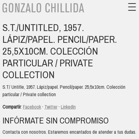
S.T./UNTITLED, 1957.
LÁPIZ/PAPEL. PENCIL/PAPER.
25,5X10CM. COLECCIÓN
PARTICULAR / PRIVATE
COLLECTION
S.T/ Untitle, 1957. Lápiz/papel. Pencil/paper. 25,5x10cm. Colección
particular / Private collection
Compartir
:
Facebook
·
Twitter
·
LinkedIn
INFÓRMATE SIN COMPROMISO
Contacta con nosotros. Estaremos encantados de atender a tus dudas.