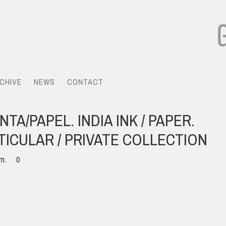
CHIVE
NEWS
CONTACT
NTA/PAPEL. INDIA INK / PAPER.
TICULAR / PRIVATE COLLECTION
cm.
0