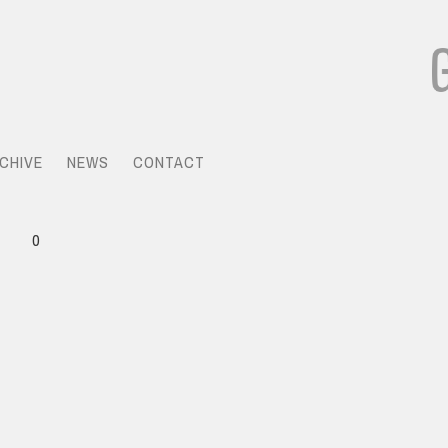
CHIVE
NEWS
CONTACT
0