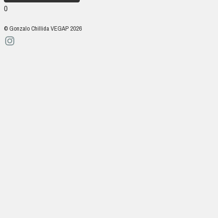
0
© Gonzalo Chillida VEGAP 2026