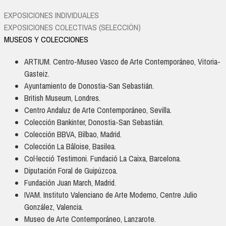
EXPOSICIONES INDIVIDUALES
EXPOSICIONES COLECTIVAS (SELECCIÓN)
MUSEOS Y COLECCIONES
ARTIUM. Centro-Museo Vasco de Arte Contemporáneo, Vitoria-
Gasteiz.
Ayuntamiento de Donostia-San Sebastián.
British Museum, Londres.
Centro Andaluz de Arte Contemporáneo, Sevilla.
Colección Bankinter, Donostia-San Sebastián.
Colección BBVA, Bilbao, Madrid.
Colección La Bâloise, Basilea.
Col·lecció Testimoni. Fundació La Caixa, Barcelona.
Diputación Foral de Guipúzcoa.
Fundación Juan March, Madrid.
IVAM. Instituto Valenciano de Arte Moderno, Centre Julio
González, Valencia.
Museo de Arte Contemporáneo, Lanzarote.