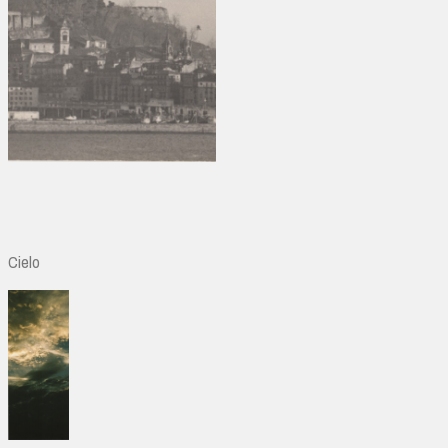
Cielo