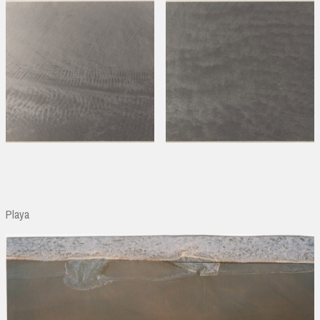
Playa