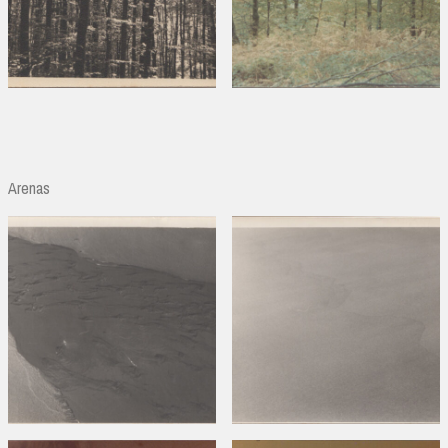
Arenas