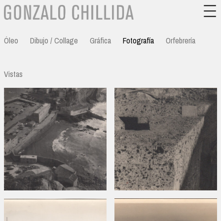
Óleo
Dibujo / Collage
Gráfica
Fotografía
Orfebrería
Vistas