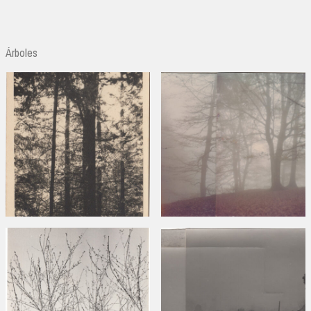
Árboles