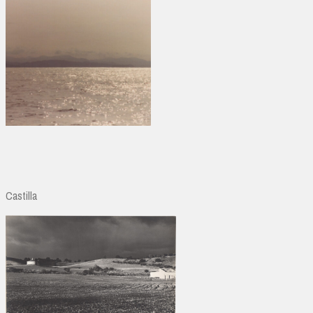
Castilla