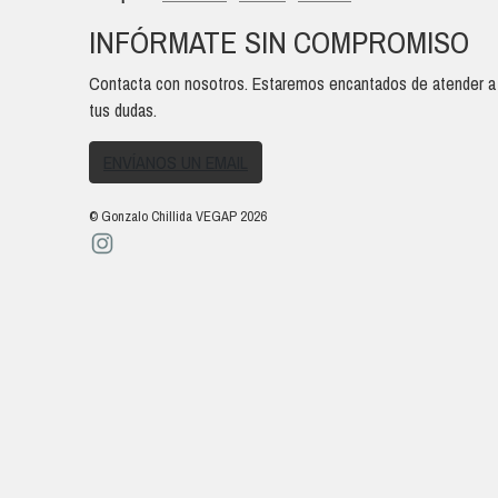
INFÓRMATE SIN COMPROMISO
Contacta con nosotros. Estaremos encantados de atender a
tus dudas.
ENVÍANOS UN EMAIL
© Gonzalo Chillida VEGAP 2026