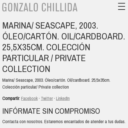
MARINA/ SEASCAPE, 2003.
ÓLEO/CARTÓN. OIL/CARDBOARD.
25,5X35CM. COLECCIÓN
PARTICULAR / PRIVATE
COLLECTION
Marina/ Seascape, 2003. Óleo/cartón. Oil/cardboard. 25,5x35cm.
Colección particular/ Private collection
Compartir
:
Facebook
·
Twitter
·
LinkedIn
INFÓRMATE SIN COMPROMISO
Contacta con nosotros. Estaremos encantados de atender a tus dudas.