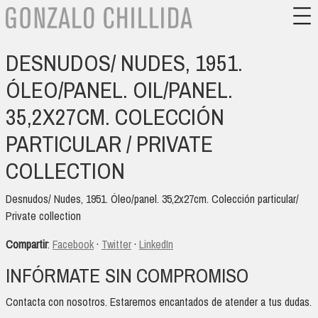
DESNUDOS/ NUDES, 1951.
ÓLEO/PANEL. OIL/PANEL.
35,2X27CM. COLECCIÓN
PARTICULAR / PRIVATE
COLLECTION
Desnudos/ Nudes, 1951. Óleo/panel. 35,2x27cm. Colección particular/
Private collection
Compartir
:
Facebook
·
Twitter
·
LinkedIn
INFÓRMATE SIN COMPROMISO
Contacta con nosotros. Estaremos encantados de atender a tus dudas.