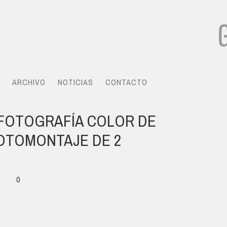
ARCHIVO
NOTICIAS
CONTACTO
. FOTOGRAFÍA COLOR DE
OTOMONTAJE DE 2
0