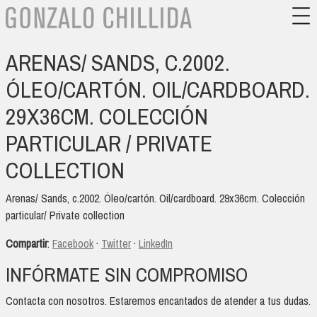
ARENAS/ SANDS, C.2002.
ÓLEO/CARTÓN. OIL/CARDBOARD.
29X36CM. COLECCIÓN
PARTICULAR / PRIVATE
COLLECTION
Arenas/ Sands, c.2002. Óleo/cartón. Oil/cardboard. 29x36cm. Colección
particular/ Private collection
Compartir
:
Facebook
·
Twitter
·
LinkedIn
INFÓRMATE SIN COMPROMISO
Contacta con nosotros. Estaremos encantados de atender a tus dudas.