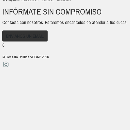
INFÓRMATE SIN COMPROMISO
Contacta con nosotros. Estaremos encantados de atender a tus dudas.
ENVÍANOS UN EMAIL
0
© Gonzalo Chillida VEGAP 2026