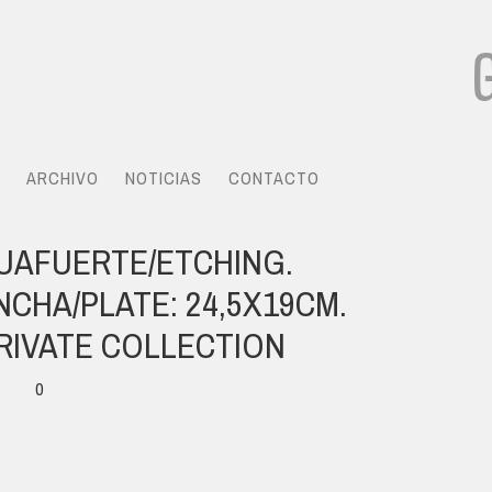
ARCHIVO
NOTICIAS
CONTACTO
GUAFUERTE/ETCHING.
NCHA/PLATE: 24,5X19CM.
RIVATE COLLECTION
0