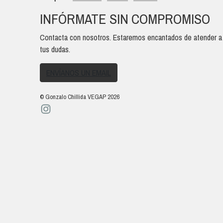
INFÓRMATE SIN COMPROMISO
Contacta con nosotros. Estaremos encantados de atender a
tus dudas.
ENVÍANOS UN EMAIL
© Gonzalo Chillida VEGAP 2026