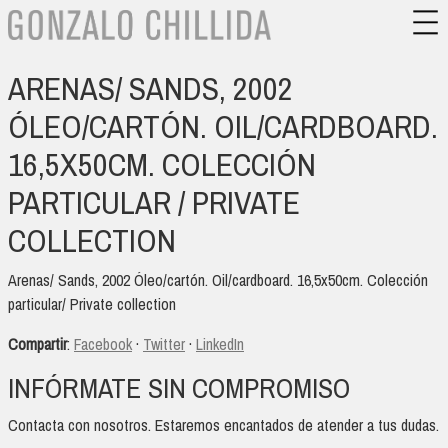
ARENAS/ SANDS, 2002
ÓLEO/CARTÓN. OIL/CARDBOARD.
16,5X50CM. COLECCIÓN
PARTICULAR / PRIVATE
COLLECTION
Arenas/ Sands, 2002 Óleo/cartón. Oil/cardboard. 16,5x50cm. Colección
particular/ Private collection
Compartir
:
Facebook
·
Twitter
·
LinkedIn
INFÓRMATE SIN COMPROMISO
Contacta con nosotros. Estaremos encantados de atender a tus dudas.