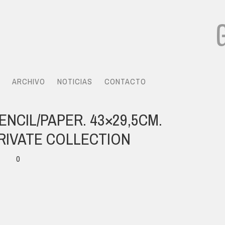
ARCHIVO
NOTICIAS
CONTACTO
PENCIL/PAPER. 43×29,5CM.
RIVATE COLLECTION
0