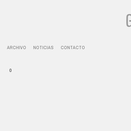
ARCHIVO
NOTICIAS
CONTACTO
0