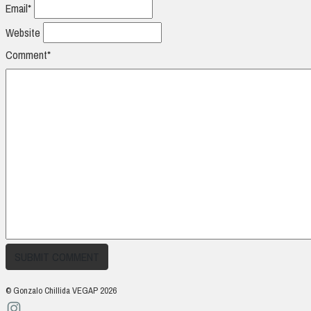
Email*
Website
Comment*
© Gonzalo Chillida VEGAP 2026