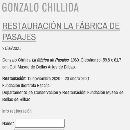
RESTAURACIÓN LA FÁBRICA DE
PASAJES
21/06/2021
Gonzalo Chillida
La fábrica de Pasajes
, 1960. Óleo/lienzo. 59,8 x 91,7
cm. Col. Museo de Bellas Artes de Bilbao.
Restauración:
13 noviembre 2020 – 20 enero 2021
Fundación Iberdrola España.
Departamento de Conservación y Restauración. Fundación Museo de
Bellas de Bilbao.
Info restauración
Name*