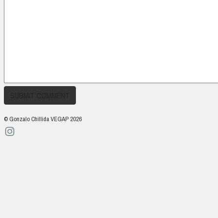
© Gonzalo Chillida VEGAP 2026