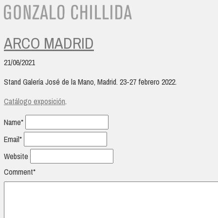
ARCO MADRID
21/06/2021
Stand Galería José de la Mano, Madrid. 23-27 febrero 2022.
Catálogo exposición
.
Name*
Email*
Website
Comment*