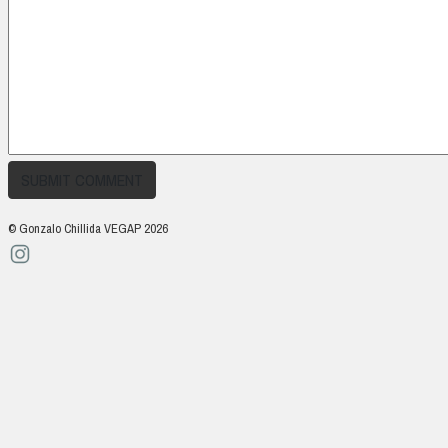
© Gonzalo Chillida VEGAP 2026