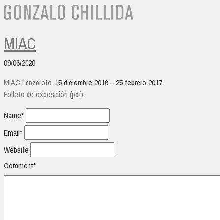
MIAC
09/06/2020
MIAC Lanzarote
. 15 diciembre 2016 – 25 febrero 2017.
Folleto de exposición (pdf)
Name*
Email*
Website
Comment*